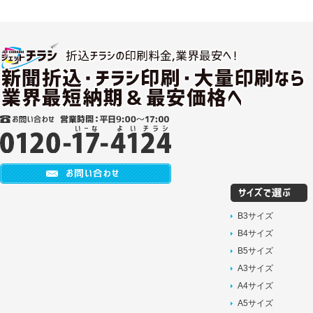
B3サイズ
B4サイズ
B5サイズ
A3サイズ
A4サイズ
A5サイズ