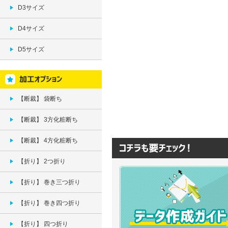
D3サイズ
D4サイズ
D5サイズ
【断裁】 袋断ち
【断裁】 3方化粧断ち
【断裁】 4方化粧断ち
【折り】 2つ折り
【折り】 巻き三つ折り
【折り】 巻き四つ折り
【折り】 四つ折り