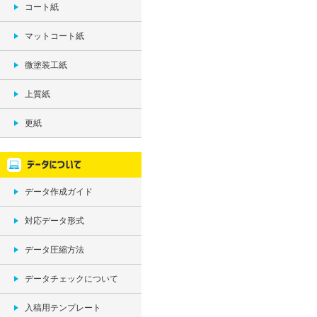
コート紙
マットコート紙
微塗装工紙
上質紙
更紙
データ作成ガイド
対応データ形式
データ圧縮方法
データチェックについて
入稿用テンプレート