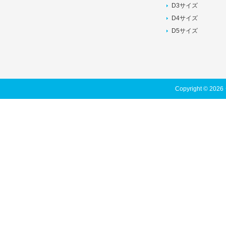
D3サイズ
D4サイズ
D5サイズ
Copyright © 202