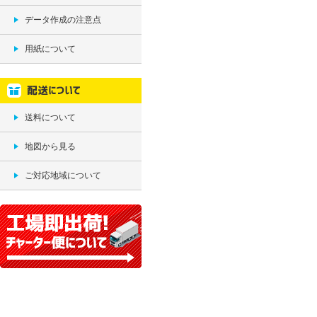
データ作成の注意点
用紙について
送料について
地図から見る
ご対応地域について