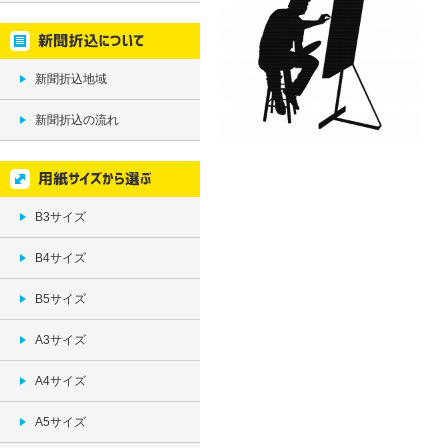
新聞折込地域
新聞折込の流れ
B3サイズ
B4サイズ
B5サイズ
A3サイズ
A4サイズ
A5サイズ