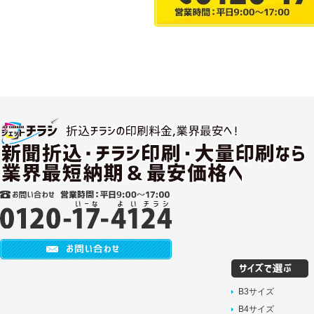
B3サイズ
B4サイズ