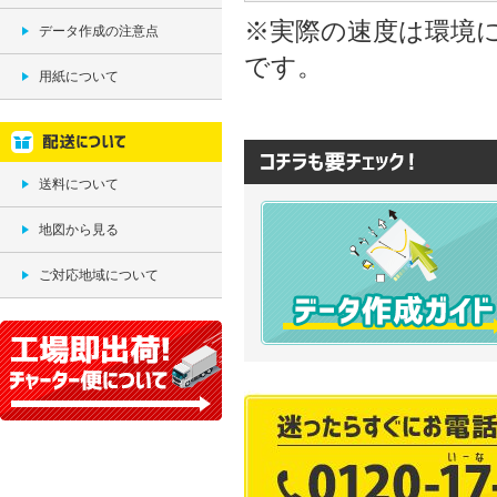
※実際の速度は環境に
データ作成の注意点
です。
用紙について
送料について
地図から見る
ご対応地域について