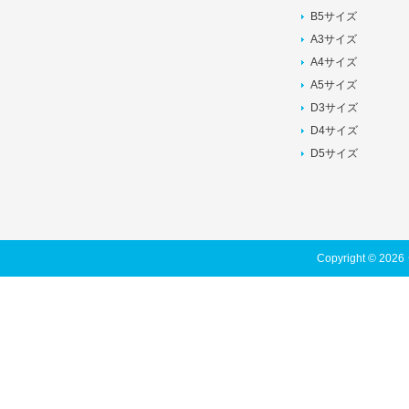
B5サイズ
A3サイズ
A4サイズ
A5サイズ
D3サイズ
D4サイズ
D5サイズ
Copyright © 202