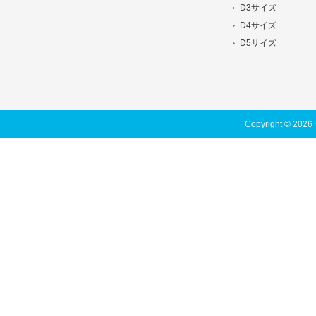
D3サイズ
D4サイズ
D5サイズ
Copyright © 202