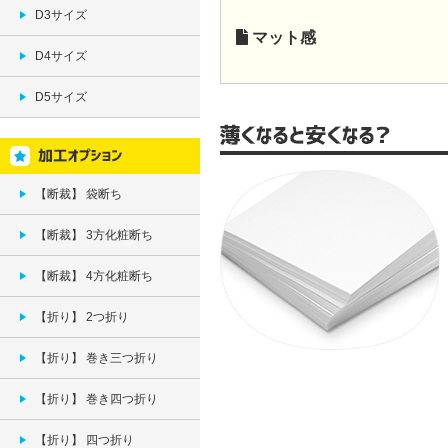
D3サイズ
マット感
D4サイズ
D5サイズ
【断裁】 袋断ち
【断裁】 3方化粧断ち
【断裁】 4方化粧断ち
【折り】 2つ折り
【折り】 巻き三つ折り
【折り】 巻き四つ折り
【折り】 四つ折り