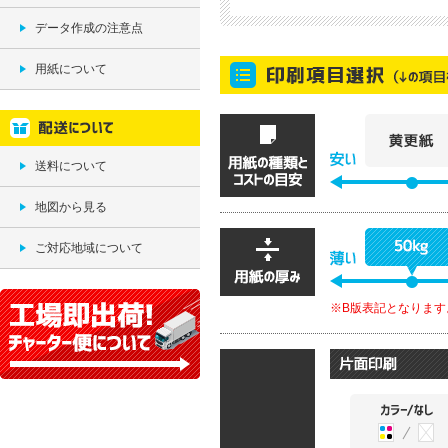
データ作成の注意点
用紙について
送料について
地図から見る
ご対応地域について
※B版表記となります