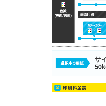
サイ
50k