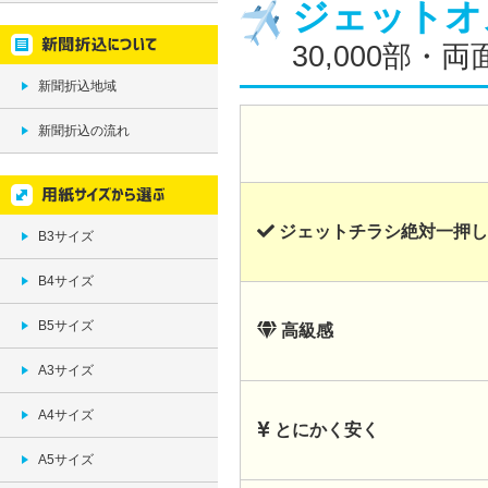
ジェットオ
30,000部
新聞折込地域
新聞折込の流れ
ジェットチラシ絶対一押し
B3サイズ
B4サイズ
B5サイズ
高級感
A3サイズ
A4サイズ
とにかく安く
A5サイズ