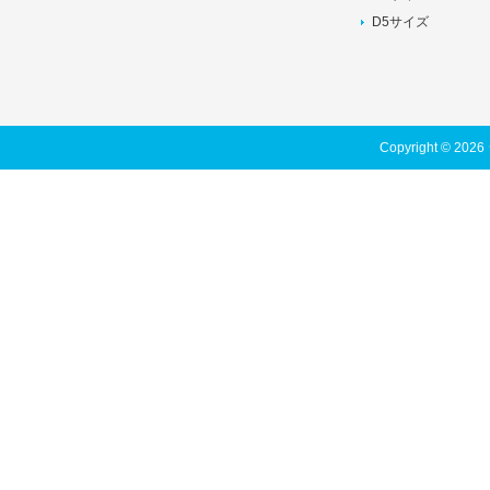
D5サイズ
Copyright © 202