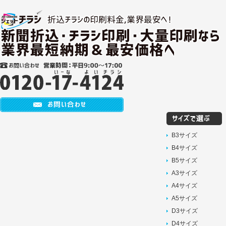
160000枚
170000枚
180000枚
190000枚
200000枚
B3サイズ
B4サイズ
B5サイズ
A3サイズ
A4サイズ
A5サイズ
D3サイズ
D4サイズ