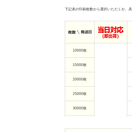
下記表の印刷枚数から選択いただくか、具
10000枚
15000枚
20000枚
25000枚
30000枚
35000枚