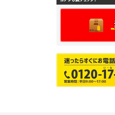
85000枚
90000枚
95000枚
100000枚
110000枚
120000枚
130000枚
140000枚
150000枚