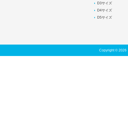
D3サイズ
D4サイズ
D5サイズ
Copyright © 202