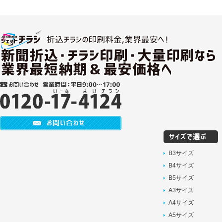
B3サイズ
B4サイズ
B5サイズ
A3サイズ
A4サイズ
A5サイズ