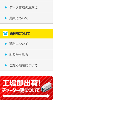
データ作成の注意点
用紙について
送料について
地図から見る
ご対応地域について