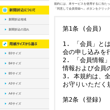
規約には、本サービスを使用するに当たっ
「同意して会員登録へ」ボタンをクリック
新聞折込地域
新聞折込の流れ
B3サイズ
B4サイズ
B5サイズ
A3サイズ
A4サイズ
A5サイズ