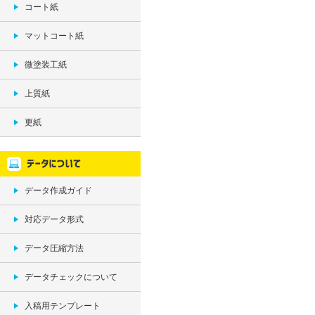
コート紙
マットコート紙
微塗装工紙
上質紙
更紙
データ作成ガイド
対応データ形式
データ圧縮方法
データチェックについて
入稿用テンプレート