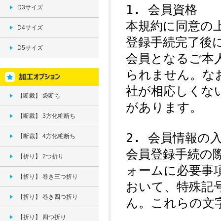
D3サイズ
D4サイズ
D5サイズ
【断裁】 袋断ち
【断裁】 3方化粧断ち
【断裁】 4方化粧断ち
【折り】 2つ折り
【折り】 巻き三つ折り
【折り】 巻き四つ折り
【折り】 四つ折り