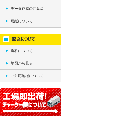
データ作成の注意点
用紙について
送料について
地図から見る
ご対応地域について