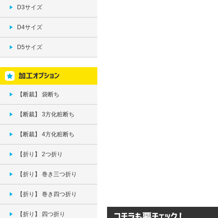
D3サイズ
D4サイズ
D5サイズ
【断裁】 袋断ち
【断裁】 3方化粧断ち
【断裁】 4方化粧断ち
【折り】 2つ折り
【折り】 巻き三つ折り
【折り】 巻き四つ折り
【折り】 四つ折り