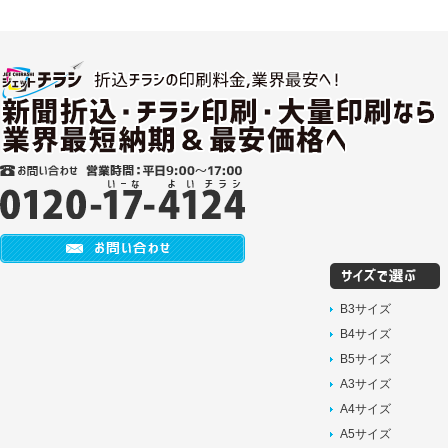
B3サイズ
B4サイズ
B5サイズ
A3サイズ
A4サイズ
A5サイズ