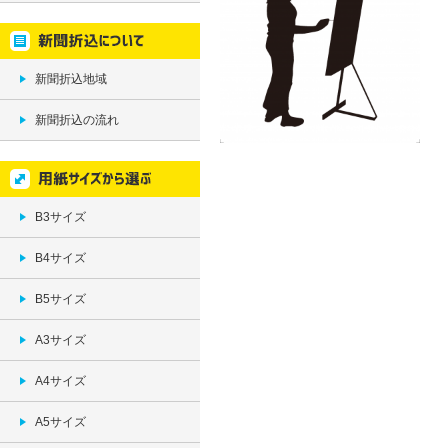
新聞折込地域
新聞折込の流れ
B3サイズ
B4サイズ
B5サイズ
A3サイズ
A4サイズ
A5サイズ