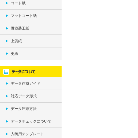
コート紙
マットコート紙
微塗装工紙
上質紙
更紙
データ作成ガイド
対応データ形式
データ圧縮方法
データチェックについて
入稿用テンプレート